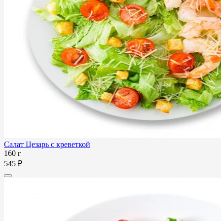
Салат Цезарь с креветкой
160 г
545 ₽