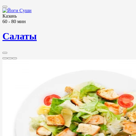
Казань
60 - 80 мин
Салаты