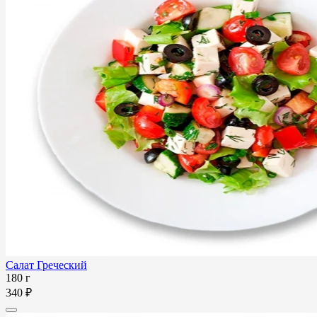
Салат Греческий
180 г
340 ₽