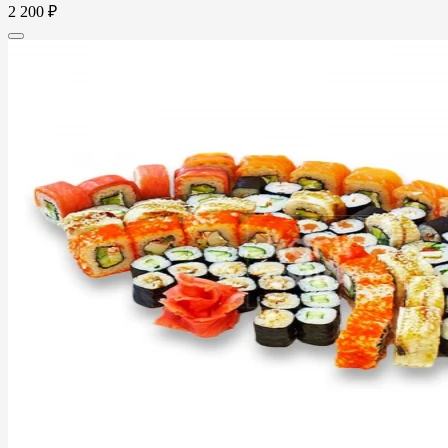
2 200 ₽