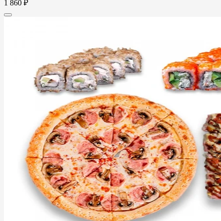
1 860 ₽