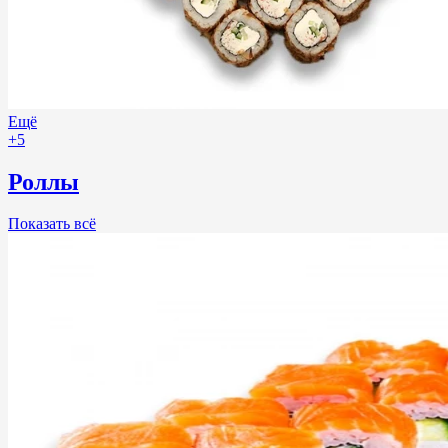
Ещё
+5
Роллы
Показать всё