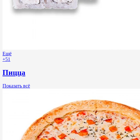
Ещё
+51
Пицца
Показать всё