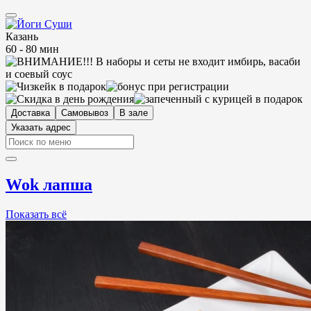
Казань
60 - 80 мин
Доставка
Самовывоз
В зале
Указать адрес
Wok лапша
Показать всё